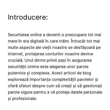
Introducere:
Securitatea online a devenit o preocupare tot mai
mare în era digitală în care trăim. Întrucât tot mai
multe aspecte ale vieții noastre se desfășoară pe
internet, protejarea conturilor noastre devine
crucială. Unul dintre primii pași în asigurarea
securității online este alegerea unor parole
puternice și complexe. Acest articol de blog
explorează importanța complexității parolelor și
oferă sfaturi despre cum să creați și să gestionați
parole sigure pentru a vă proteja datele personale
și profesionale.