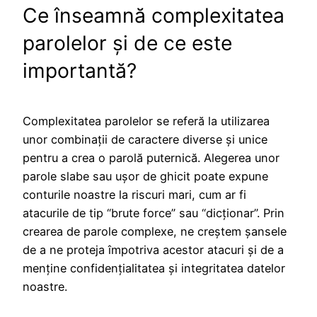
Ce înseamnă complexitatea
parolelor și de ce este
importantă?
Complexitatea parolelor se referă la utilizarea
unor combinații de caractere diverse și unice
pentru a crea o parolă puternică. Alegerea unor
parole slabe sau ușor de ghicit poate expune
conturile noastre la riscuri mari, cum ar fi
atacurile de tip “brute force” sau “dicționar”. Prin
crearea de parole complexe, ne creștem șansele
de a ne proteja împotriva acestor atacuri și de a
menține confidențialitatea și integritatea datelor
noastre.