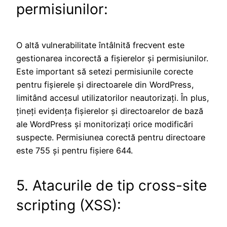
permisiunilor:
O altă vulnerabilitate întâlnită frecvent este
gestionarea incorectă a fișierelor și permisiunilor.
Este important să setezi permisiunile corecte
pentru fișierele și directoarele din WordPress,
limitând accesul utilizatorilor neautorizați. În plus,
țineți evidența fișierelor și directoarelor de bază
ale WordPress și monitorizați orice modificări
suspecte. Permisiunea corectă pentru directoare
este 755 și pentru fișiere 644.
5. Atacurile de tip cross-site
scripting (XSS):