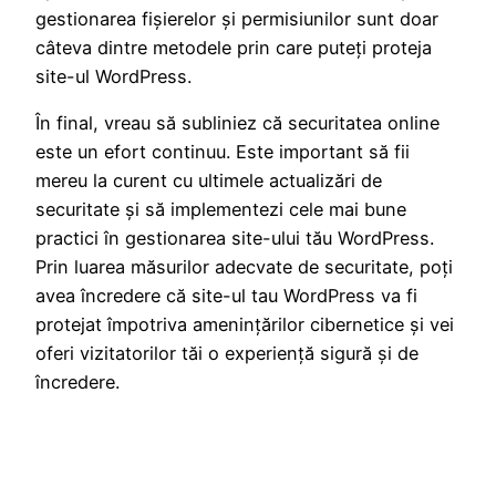
gestionarea fișierelor și permisiunilor sunt doar
câteva dintre metodele prin care puteți proteja
site-ul WordPress.
În final, vreau să subliniez că securitatea online
este un efort continuu. Este important să fii
mereu la curent cu ultimele actualizări de
securitate și să implementezi cele mai bune
practici în gestionarea site-ului tău WordPress.
Prin luarea măsurilor adecvate de securitate, poți
avea încredere că site-ul tau WordPress va fi
protejat împotriva amenințărilor cibernetice și vei
oferi vizitatorilor tăi o experiență sigură și de
încredere.