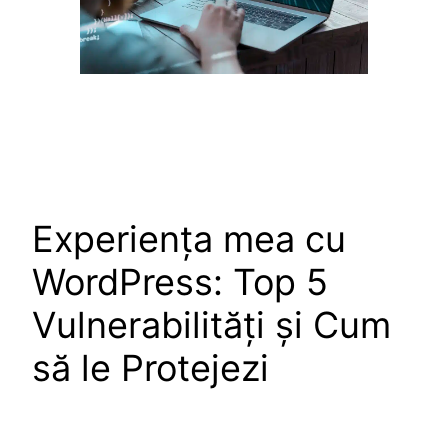
Experiența mea cu
WordPress: Top 5
Vulnerabilități și Cum
să le Protejezi