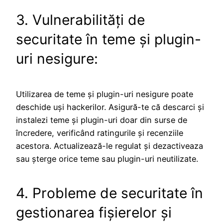
3. Vulnerabilități de
securitate în teme și plugin-
uri nesigure:
Utilizarea de teme și plugin-uri nesigure poate
deschide uși hackerilor. Asigură-te că descarci și
instalezi teme și plugin-uri doar din surse de
încredere, verificând ratingurile și recenziile
acestora. Actualizează-le regulat și dezactiveaza
sau șterge orice teme sau plugin-uri neutilizate.
4. Probleme de securitate în
gestionarea fișierelor și