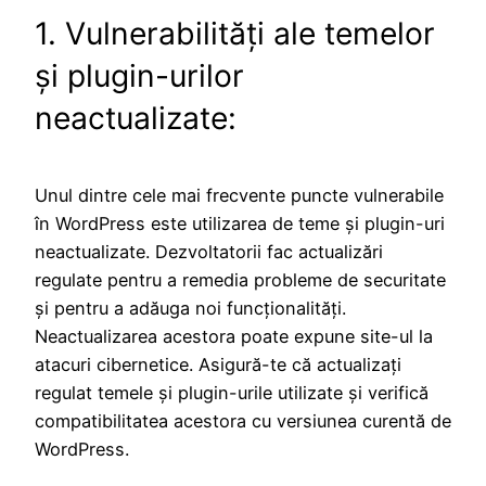
1. Vulnerabilități ale temelor
și plugin-urilor
neactualizate:
Unul dintre cele mai frecvente puncte vulnerabile
în WordPress este utilizarea de teme și plugin-uri
neactualizate. Dezvoltatorii fac actualizări
regulate pentru a remedia probleme de securitate
și pentru a adăuga noi funcționalități.
Neactualizarea acestora poate expune site-ul la
atacuri cibernetice. Asigură-te că actualizați
regulat temele și plugin-urile utilizate și verifică
compatibilitatea acestora cu versiunea curentă de
WordPress.