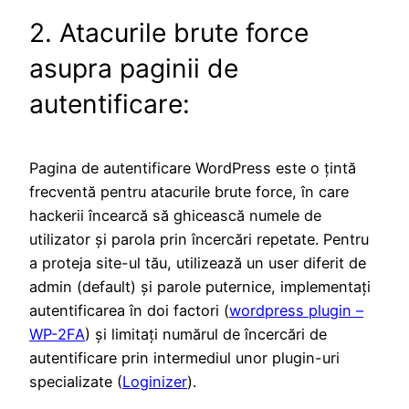
2. Atacurile brute force
asupra paginii de
autentificare:
Pagina de autentificare WordPress este o țintă
frecventă pentru atacurile brute force, în care
hackerii încearcă să ghicească numele de
utilizator și parola prin încercări repetate. Pentru
a proteja site-ul tău, utilizează un user diferit de
admin (default) și parole puternice, implementați
autentificarea în doi factori (
wordpress plugin –
WP-2FA
) și limitați numărul de încercări de
autentificare prin intermediul unor plugin-uri
specializate (
Loginizer
).