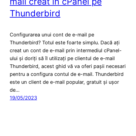
mail creat în cPanel pe
Thunderbird
Configurarea unui cont de e-mail pe
Thunderbird? Totul este foarte simplu. Dacă ați
creat un cont de e-mail prin intermediul cPanel-
ului și doriți să îl utilizați pe clientul de e-mail
Thunderbird, acest ghid vă va oferi pașii necesari
pentru a configura contul de e-mail. Thunderbird
este un client de e-mail popular, gratuit și ușor
de…
19/05/2023