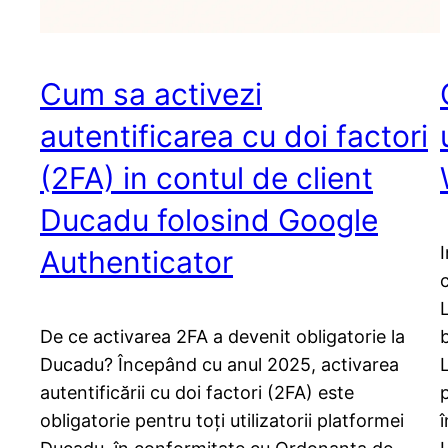
Cum sa activezi
autentificarea cu doi factori
(2FA) in contul de client
Ducadu folosind Google
Authenticator
De ce activarea 2FA a devenit obligatorie la
Ducadu? Începând cu anul 2025, activarea
autentificării cu doi factori (2FA) este
obligatorie pentru toți utilizatorii platformei