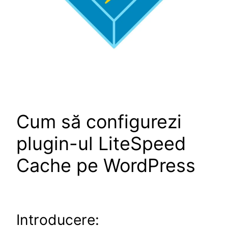
Cum să configurezi
plugin-ul LiteSpeed
Cache pe WordPress
Introducere: