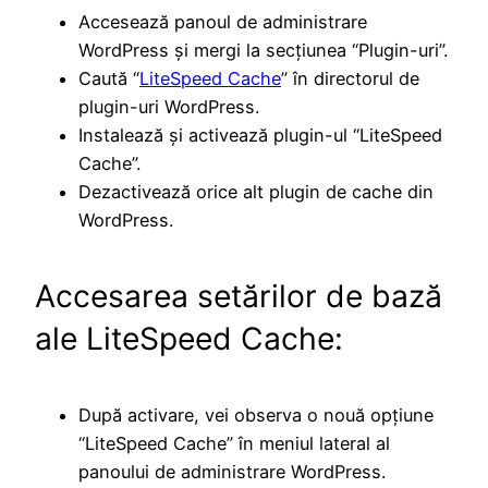
Accesează panoul de administrare
WordPress și mergi la secțiunea “Plugin-uri”.
Caută “
LiteSpeed Cache
” în directorul de
plugin-uri WordPress.
Instalează și activează plugin-ul “LiteSpeed
Cache”.
Dezactivează orice alt plugin de cache din
WordPress.
Accesarea setărilor de bază
ale LiteSpeed Cache:
După activare, vei observa o nouă opțiune
“LiteSpeed Cache” în meniul lateral al
panoului de administrare WordPress.