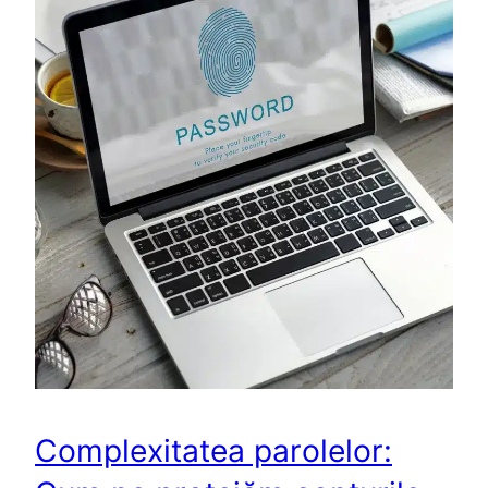
Complexitatea parolelor: